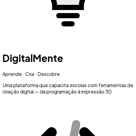
Digital
Mente
Aprende · Cria · Descobre
Uma plataforma que capacita escolas com ferramentas de
criação digital — da programação à impressão 3D.