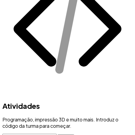
Atividades
Programação, impressão 3D e muito mais. Introduz o
código da turma para começar.