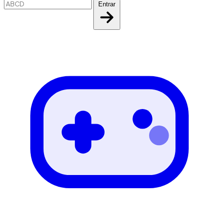
Entrar