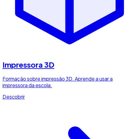
Impressora 3D
Formação sobre impressão 3D. Aprende a usar a
impressora da escola.
Descobrir