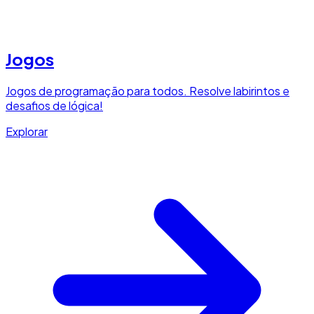
Jogos
Jogos de programação para todos. Resolve labirintos e
desafios de lógica!
Explorar