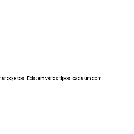
iar objetos. Existem vários tipos, cada um com