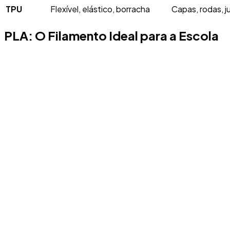
TPU
Flexível, elástico, borracha
Capas, rodas, j
PLA: O Filamento Ideal para a Escola