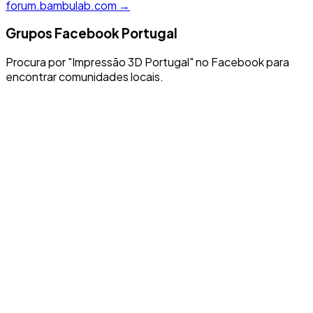
forum.bambulab.com →
Grupos Facebook Portugal
Procura por "Impressão 3D Portugal" no Facebook para
encontrar comunidades locais.