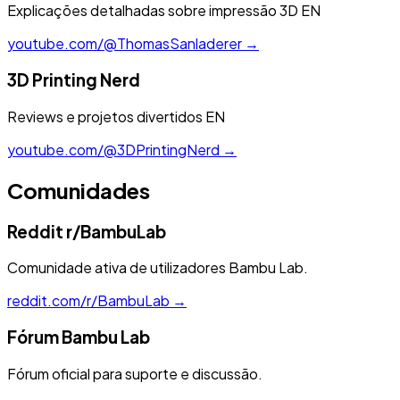
Explicações detalhadas sobre impressão 3D
EN
youtube.com/@ThomasSanladerer →
3D Printing Nerd
Reviews e projetos divertidos
EN
youtube.com/@3DPrintingNerd →
Comunidades
Reddit r/BambuLab
Comunidade ativa de utilizadores Bambu Lab.
reddit.com/r/BambuLab →
Fórum Bambu Lab
Fórum oficial para suporte e discussão.