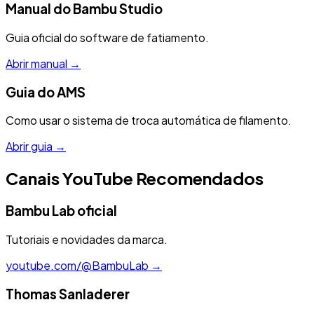
Manual do Bambu Studio
Guia oficial do software de fatiamento.
Abrir manual →
Guia do AMS
Como usar o sistema de troca automática de filamento.
Abrir guia →
Canais YouTube Recomendados
Bambu Lab
oficial
Tutoriais e novidades da marca.
youtube.com/@BambuLab →
Thomas Sanladerer