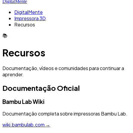
DigitalMente
DigitalMente
Impressora 3D
Recursos
📚
Recursos
Documentação, vídeos e comunidades para continuar a
aprender.
Documentação Oficial
Bambu Lab Wiki
Documentação completa sobre impressoras Bambu Lab.
wiki.bambulab.com →